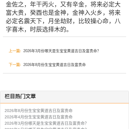
金佐之，年干丙火，又有辛金，将来必定大
富大贵，癸酉也是金神，金神入火乡，将来
必定名震天下，月坐劫财，比较操心命，八
字喜木，时辰选择木的。
上一篇:
2026年3月份哪天是生宝宝黄道吉日及富贵命？
下一篇:
2026年8月份生宝宝黄道吉日及富贵命
栏目热门文章
2026年8月份生宝宝黄道吉日及富贵命
2026年4月份生宝宝黄道吉日及富贵命
2026年3月份哪天是生宝宝黄道吉日及富贵命？