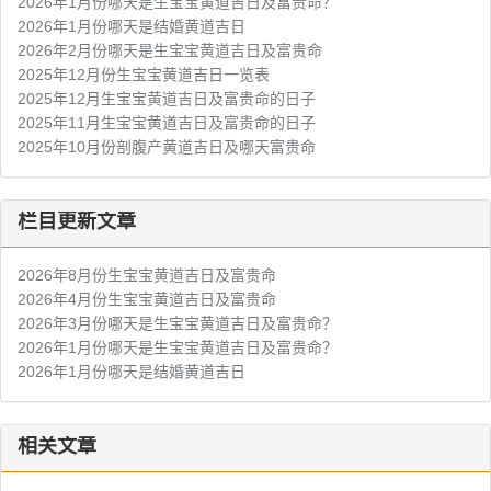
2026年1月份哪天是生宝宝黄道吉日及富贵命？
2026年1月份哪天是结婚黄道吉日
2026年2月份哪天是生宝宝黄道吉日及富贵命
2025年12月份生宝宝黄道吉日一览表
2025年12月生宝宝黄道吉日及富贵命的日子
2025年11月生宝宝黄道吉日及富贵命的日子
2025年10月份剖腹产黄道吉日及哪天富贵命
栏目更新文章
2026年8月份生宝宝黄道吉日及富贵命
2026年4月份生宝宝黄道吉日及富贵命
2026年3月份哪天是生宝宝黄道吉日及富贵命？
2026年1月份哪天是生宝宝黄道吉日及富贵命？
2026年1月份哪天是结婚黄道吉日
相关文章