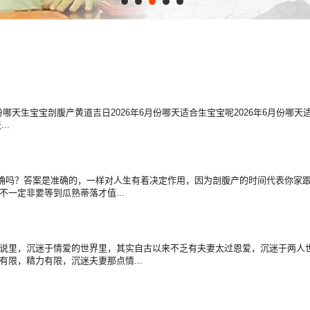
月份哪天生宝宝剖腹产黄道吉日2026年6月份哪天适合生宝宝呢2026年6月份哪
..
子准确吗？答案是准确的，一样对人生有着决定作用，因为剖腹产的时间代表你家
一定非要等到瓜熟蒂落才值...
说里，沉迷于情爱的世界里，其实自古以来不乏有夫妻太过恩爱，沉迷于两人
限，精力有限，沉迷夫妻那点情...