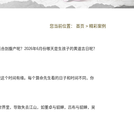
您当前位置：
首页
>
精彩案例
天适合剖腹产呢？2026年6月份哪天是生孩子的黄道吉日呢？
跟这个时间有缘。每个算命先生看的日子和时间不同，你
世界里，导致失去江山，如董卓与貂蝉，吕布与貂蝉，吴