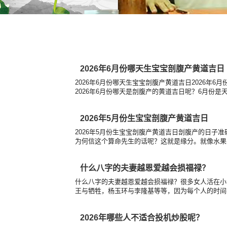
2026年6月份哪天生宝宝剖腹产黄道吉日
2026年6月份哪天生宝宝剖腹产黄道吉日2026年6
2026年6月份哪天是剖腹产的黄道吉日呢？6月份是天.
2026年5月份生宝宝剖腹产黄道吉日
2026年5月份生宝宝剖腹产黄道吉日剖腹产的日
为何信这个算命先生的话呢？这就是缘分。就像水果不
什么八字的夫妻越恩爱越会损福禄？
什么八字的夫妻越恩爱越会损福禄？很多女人活在小
王与牺牲，杨玉环与李隆基等等，因为每个人的时间有
2026年哪些人不适合投机炒股呢？