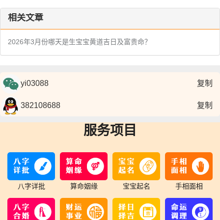
相关文章
2026年3月份哪天是生宝宝黄道吉日及富贵命？
复制
复制
服务项目
八字详批
算命姻缘
宝宝起名
手相面相