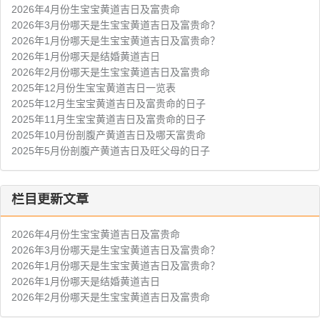
2026年4月份生宝宝黄道吉日及富贵命
2026年3月份哪天是生宝宝黄道吉日及富贵命？
2026年1月份哪天是生宝宝黄道吉日及富贵命？
2026年1月份哪天是结婚黄道吉日
2026年2月份哪天是生宝宝黄道吉日及富贵命
2025年12月份生宝宝黄道吉日一览表
2025年12月生宝宝黄道吉日及富贵命的日子
2025年11月生宝宝黄道吉日及富贵命的日子
2025年10月份剖腹产黄道吉日及哪天富贵命
2025年5月份剖腹产黄道吉日及旺父母的日子
栏目更新文章
2026年4月份生宝宝黄道吉日及富贵命
2026年3月份哪天是生宝宝黄道吉日及富贵命？
2026年1月份哪天是生宝宝黄道吉日及富贵命？
2026年1月份哪天是结婚黄道吉日
2026年2月份哪天是生宝宝黄道吉日及富贵命