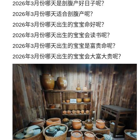
2026年3月份哪天是剖腹产好日子呢？
2026年3月份哪天适合剖腹产呢？
2026年3月份哪天出生的宝宝命好呢？
2026年3月份哪天出生的宝宝会读书呢？
2026年3月份哪天出生的宝宝是富贵命呢？
2026年3月份哪天出生的宝宝会大富大贵呢？