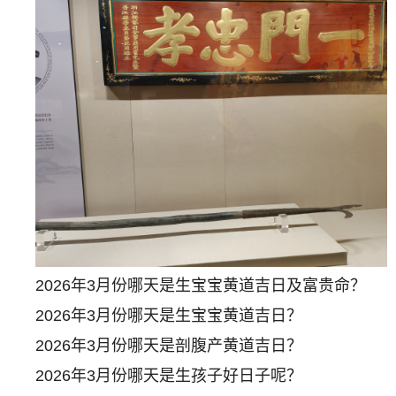
2026年3月份哪天是生宝宝黄道吉日及富贵命？
2026年3月份哪天是生宝宝黄道吉日？
2026年3月份哪天是剖腹产黄道吉日？
2026年3月份哪天是生孩子好日子呢？