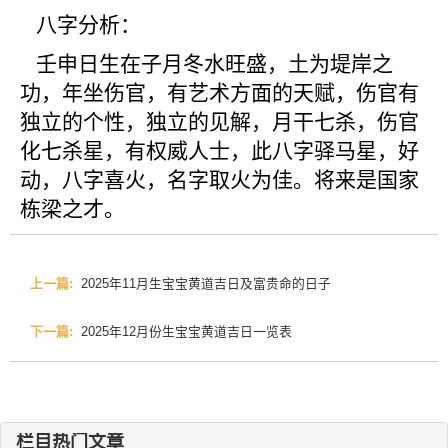
八字分析：
壬申日生在子月冬水旺盛，土为堤岸之
功，年坐伤官，有艺术方面的天赋，伤官有
独立的个性，独立的见解，月干七杀，伤官
化七杀星，有权威人士，此八字驿马星，好
动，八字喜火，名字取火为佳。将来是国家
栋梁之才。
上一篇:
2025年11月生宝宝黄道吉日及富贵命的日子
下一篇:
2025年12月份生宝宝黄道吉日一览表
栏目热门文章