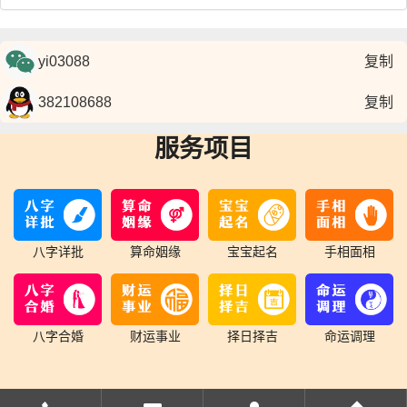
复制
复制
服务项目
八字详批
算命姻缘
宝宝起名
手相面相
八字合婚
财运事业
择日择吉
命运调理