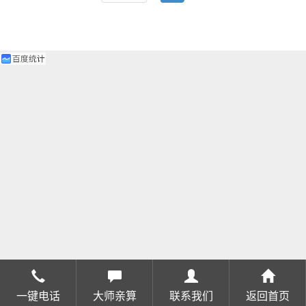
一键电话
大师亲算
联系我们
返回首页